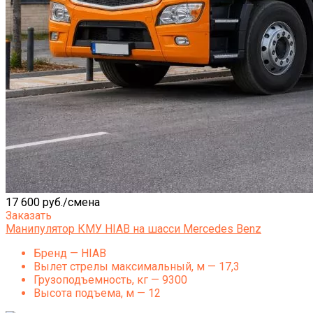
17 600 руб./смена
Заказать
Манипулятор КМУ HIAB на шасси Mercedes Benz
Бренд — HIAB
Вылет стрелы максимальный, м — 17,3
Грузоподъемность, кг — 9300
Высота подъема, м — 12