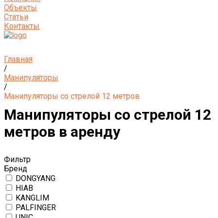
Объекты
Статьи
Контакты
Главная
/
Манипуляторы
/
Манипуляторы со стрелой 12 метров
Манипуляторы со стрелой 12
метров в аренду
Фильтр
Бренд
DONGYANG
HIAB
KANGLIM
PALFINGER
UNIC