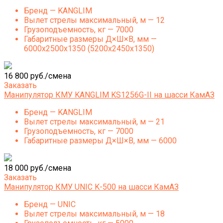
Бренд — KANGLIM
Вылет стрелы максимальный, м — 12
Грузоподъемность, кг — 7000
Габаритные размеры Д×Ш×В, мм —
6000х2500х1350 (5200х2450х1350)
16 800 руб./смена
Заказать
Манипулятор КМУ KANGLIM KS1256G-II на шасси КамАЗ
Бренд — KANGLIM
Вылет стрелы максимальный, м — 21
Грузоподъемность, кг — 7000
Габаритные размеры Д×Ш×В, мм — 6000
18 000 руб./смена
Заказать
Манипулятор КМУ UNIC K-500 на шасси КамАЗ
Бренд — UNIC
Вылет стрелы максимальный, м — 18