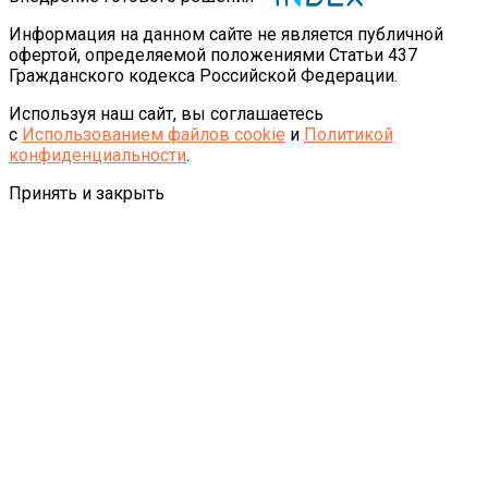
Информация на данном сайте не является публичной
офертой, определяемой положениями Статьи 437
Гражданского кодекса Российской Федерации.
Используя наш сайт, вы соглашаетесь
с
Использованием файлов cookie
и
Политикой
конфиденциальности
.
Принять и закрыть