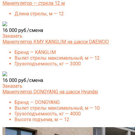
Манипулятор — стрела 12 м
Длина стрелы, м — 12
16 000 руб./смена
Заказать
Манипулятор КМУ KANGLIM на шасси DAEWOO
Бренд — KANGLIM
Вылет стрелы максимальный, м — 12
Грузоподъемность, кг — 3000
16 000 руб./смена
Заказать
Манипулятор DONGYANG на шасси Hyundai
Бренд — DONGYANG
Вылет стрелы максимальный, м — 10
Грузоподъемность, кг — 4000
Высота подъема, м — 12