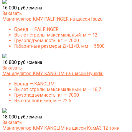
16 000 руб./смена
Заказать
Манипулятор КМУ PALFINGER на шасси Isuzu
Бренд — PALFINGER
Вылет стрелы максимальный, м — 12
Грузоподъемность, кг — 7000
Габаритные размеры Д×Ш×В, мм — 5500
16 800 руб./смена
Заказать
Манипулятор КМУ KANGLIM на шасси Hyundai
Бренд — KANGLIM
Вылет стрелы максимальный, м — 18,7
Грузоподъемность, кг — 7000
Высота подъема, м — 22,5
18 000 руб./смена
Заказать
Манипулятор КМУ KANGLIM на шасси КамАЗ 12 тонн