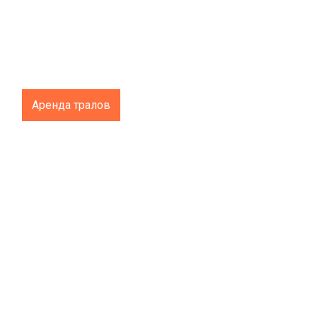
Аренда тралов