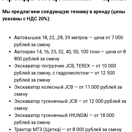
Мы предлагаем следующую технику в аренду (цены
указаны с НДС 20%):
Автовышка 18, 22, ,28, 39 метров — цена от 7 000
рублей за смену
Автокран 14, 16, 25, 32, 40, 50, 100 тонн — цена от 8
800 рублей за смену
Экскаватор-погрузчик JCB, TEREX — от 10 000
рублей за смену, с гидромолотом — от 12 500
рублей за смену.
Экскаватор колесный JCB — от 11 000 рублей за
смену
Экскаватор гусеничный JCB — от 12 000 рублей за
смену
Экскаватор гусеничный HYUNDAI — от 18 000
рублей за смену
Трактор МТЗ (Щетка) — от 8 000 рублей за смену