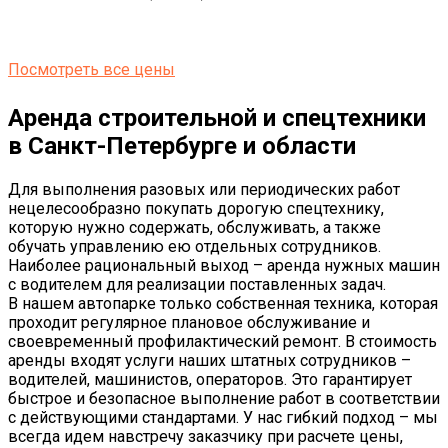
Посмотреть все цены
Аренда строительной и спецтехники
в Санкт-Петербурге и области
Для выполнения разовых или периодических работ
нецелесообразно покупать дорогую спецтехнику,
которую нужно содержать, обслуживать, а также
обучать управлению ею отдельных сотрудников.
Наиболее рациональный выход – аренда нужных машин
с водителем для реализации поставленных задач.
В нашем автопарке только собственная техника, которая
проходит регулярное плановое обслуживание и
своевременный профилактический ремонт. В стоимость
аренды входят услуги наших штатных сотрудников –
водителей, машинистов, операторов. Это гарантирует
быстрое и безопасное выполнение работ в соответствии
с действующими стандартами. У нас гибкий подход – мы
всегда идем навстречу заказчику при расчете цены,