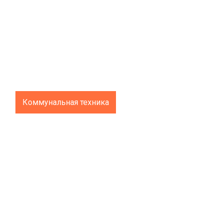
Коммунальная техника