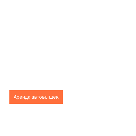
Аренда автовышек