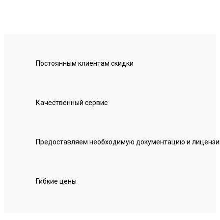
Постоянным клиентам скидки
Качественный сервис
Предоставляем необходимую документацию и лицензи
Гибкие цены