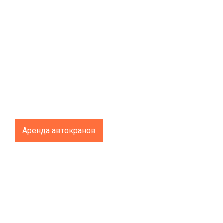
Аренда автокранов