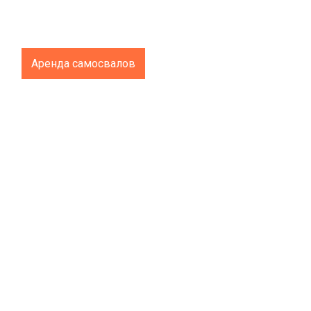
Аренда самосвалов