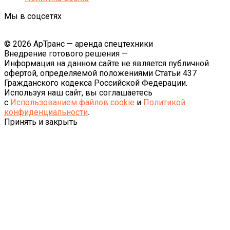
Мы в соцсетях
© 2026 АрТранс — аренда спецтехники
Внедрение готового решения —
Информация на данном сайте не является публичной
офертой, определяемой положениями Статьи 437
Гражданского кодекса Российской Федерации.
Используя наш сайт, вы соглашаетесь
с
Использованием файлов cookie
и
Политикой
конфиденциальности
.
Принять и закрыть