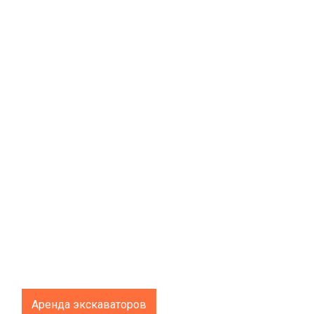
Аренда экскаваторов