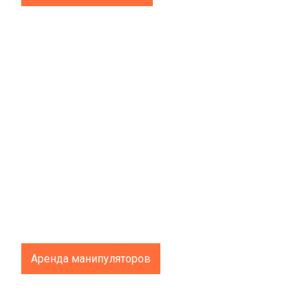
Аренда манипуляторов