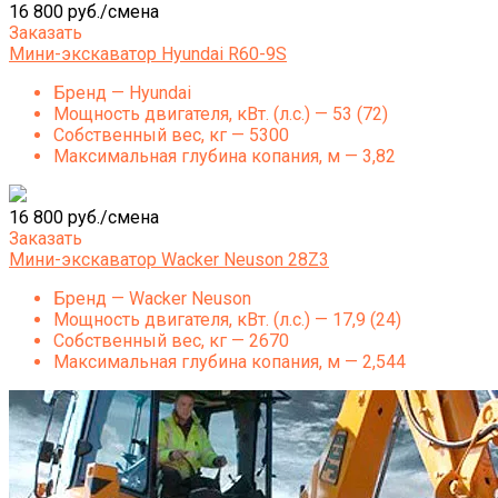
16 800 руб./смена
Заказать
Мини-экскаватор Hyundai R60-9S
Бренд — Hyundai
Мощность двигателя, кВт. (л.с.) — 53 (72)
Собственный вес, кг — 5300
Максимальная глубина копания, м — 3,82
16 800 руб./смена
Заказать
Мини-экскаватор Wacker Neuson 28Z3
Бренд — Wacker Neuson
Мощность двигателя, кВт. (л.с.) — 17,9 (24)
Собственный вес, кг — 2670
Максимальная глубина копания, м — 2,544