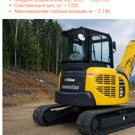
Собственный вес, кг — 1720
Максимальная глубина копания, м — 2,143