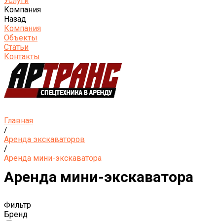
Услуги
Компания
Назад
Компания
Объекты
Статьи
Контакты
Главная
/
Аренда экскаваторов
/
Аренда мини-экскаватора
Аренда мини-экскаватора
Фильтр
Бренд