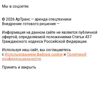
Мы в соцсетях
© 2026 АрТранс — аренда спецтехники
Внедрение готового решения —
Информация на данном сайте не является публичной
офертой, определяемой положениями Статьи 437
Гражданского кодекса Российской Федерации.
Используя наш сайт, вы соглашаетесь
с
Использованием файлов cookie
и
Политикой
конфиденциальности
.
Принять и закрыть