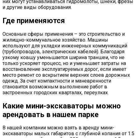
них могут устанавливаться гидромолоты, шнеки, фрезы
и другие виды оборудования.
Где применяются
Основные сферы применения – это строительство и
жилищно-коммунальное хозяйство. Машины
используют для укладки инженерных коммуникаций
(трубопроводов, электрических кабелей). Благодаря
узкому ковшу уменьшается ширина траншеи, что не
только ускоряет процесс, но и уменьшает затраты на
восстановление эксплуатируемых дорог, если имеет
место ремонт со вскрытием верхних слоев дорожных
одежд. За счет компактности и маневренности
становится возможным выполнение работ в
застроенных городских кварталах, переулках.
Какие мини-экскаваторы можно
арендовать в нашем парке
В нашей компании можно взять в аренду мини-
экскаваторы малых габаритов с глубиной копания от 1.5