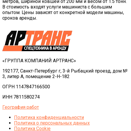
метров, шириной ковшей от 200 мм и весом от 1.5 тонн.
В стоимость входят услуги машиниста с большим
опытом. Цены зависят от конкретной модели машины,
сроков аренды.
«ГРУППА КОМПАНИЙ АРТРАНС»
192177, Санкт-Петербург г, 3-й Рыбацкий проезд, дом №
3, литер А, помещение 2-Н-182
ОГРН 1147847166500
ИНН 7811580274
География работ
Политика конфиденциальности
Политика o персональных данных
Политика Cookie