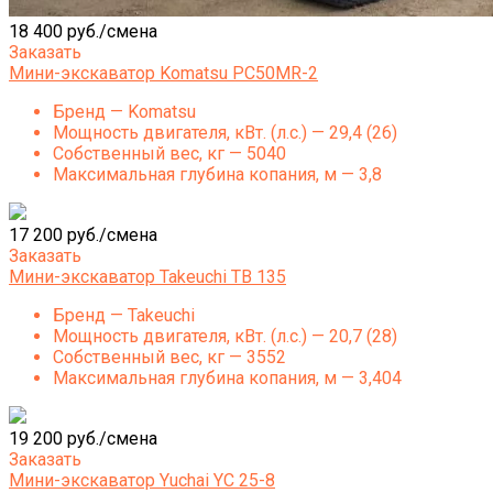
18 400 руб./смена
Заказать
Мини-экскаватор Komatsu PC50MR-2
Бренд — Komatsu
Мощность двигателя, кВт. (л.с.) — 29,4 (26)
Собственный вес, кг — 5040
Максимальная глубина копания, м — 3,8
17 200 руб./смена
Заказать
Мини-экскаватор Takeuchi TB 135
Бренд — Takeuchi
Мощность двигателя, кВт. (л.с.) — 20,7 (28)
Собственный вес, кг — 3552
Максимальная глубина копания, м — 3,404
19 200 руб./смена
Заказать
Мини-экскаватор Yuchai YC 25-8