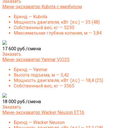
Заказать
Мини-экскаватор Kubota с ямобуром
Бренд — Kubota
Мощность двигателя, кВт. (л.с.) — 35 (48)
Собственный вес, кг — 5230
Максимальная глубина копания, м — 3,84
17 600 руб./смена
Заказать
Мини-экскаватор Yanmar VIO35
Бренд — Yanmar
Высота подъема, м — 3,42
Мощность двигателя, кВт. (л.с.) — 18,4 (25)
Собственный вес, кг — 3565
18 000 руб./смена
Заказать
Мини-экскаватор Wacker Neuson ET16
Бренд — Wacker Neuson
Мощность двигателя, кВт. (л.с.) — 13,2 (18)