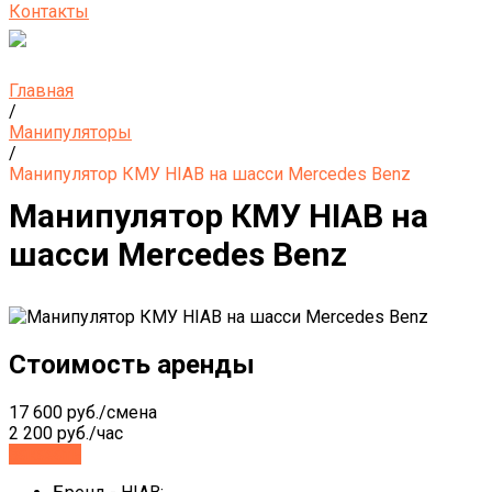
Контакты
Главная
/
Манипуляторы
/
Манипулятор КМУ HIAB на шасси Mercedes Benz
Манипулятор КМУ HIAB на
шасси Mercedes Benz
Стоимость аренды
17 600 руб./смена
2 200 руб./час
Заказать