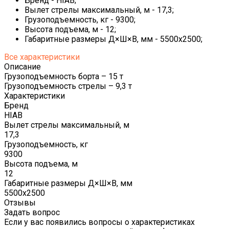
Бренд - HIAB;
Вылет стрелы максимальный, м - 17,3;
Грузоподъемность, кг - 9300;
Высота подъема, м - 12;
Габаритные размеры Д×Ш×В, мм - 5500х2500;
Все характеристики
Описание
Грузоподъемность борта – 15 т
Грузоподъемность стрелы – 9,3 т
Характеристики
Бренд
HIAB
Вылет стрелы максимальный, м
17,3
Грузоподъемность, кг
9300
Высота подъема, м
12
Габаритные размеры Д×Ш×В, мм
5500х2500
Отзывы
Задать вопрос
Если у вас появились вопросы о характеристиках