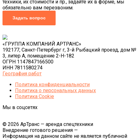
техники, их стоимости и пр., задайте их в форме, мы
обязательно вам перезвоним.
Задать вопрос
«ГРУППА КОМПАНИЙ АРТРАНС»
192177, Санкт-Петербург г, 3-й Рыбацкий проезд, дом №
3, литер А, помещение 2-Н-182
ОГРН 1147847166500
ИНН 7811580274
География работ
Политика конфиденциальности
Политика o персональных данных
Политика Cookie
Мы в соцсетях
© 2026 АрТранс — аренда спецтехники
Внедрение готового решения —
Информация на данном сайте не является публичной