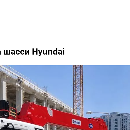
 шасси Hyundai