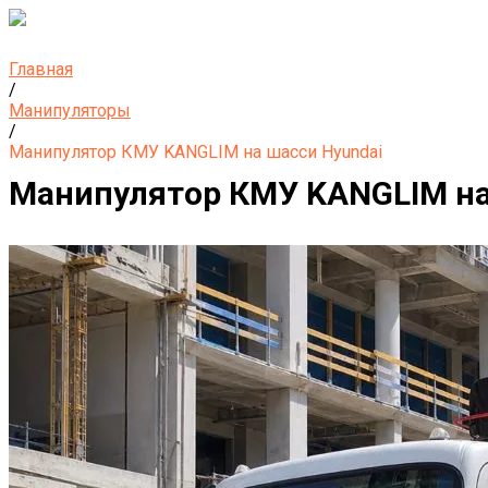
Главная
/
Манипуляторы
/
Манипулятор КМУ KANGLIM на шасси Hyundai
Манипулятор КМУ KANGLIM на