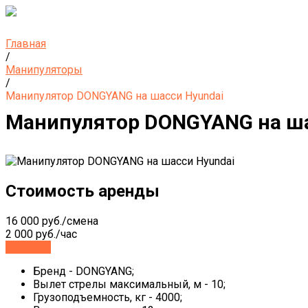
Главная
/
Манипуляторы
/
Манипулятор DONGYANG на шасси Hyundai
Манипулятор DONGYANG на ша
Стоимость аренды
16 000 руб./смена
2 000 руб./час
Заказать
Бренд - DONGYANG;
Вылет стрелы максимальный, м - 10;
Грузоподъемность, кг - 4000;