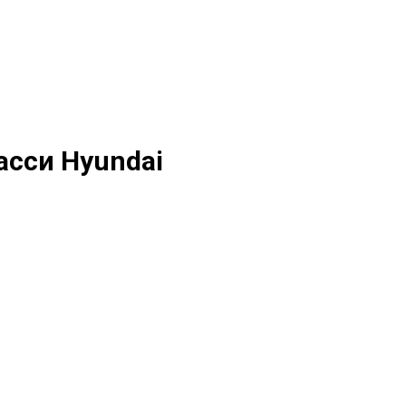
сси Hyundai