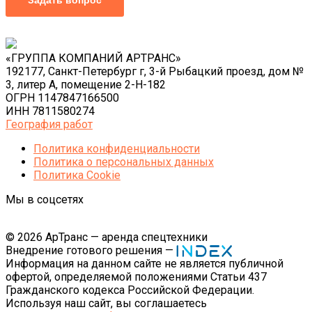
«ГРУППА КОМПАНИЙ АРТРАНС»
192177, Санкт-Петербург г, 3-й Рыбацкий проезд, дом №
3, литер А, помещение 2-Н-182
ОГРН 1147847166500
ИНН 7811580274
География работ
Политика конфиденциальности
Политика o персональных данных
Политика Cookie
Мы в соцсетях
© 2026 АрТранс — аренда спецтехники
Внедрение готового решения —
Информация на данном сайте не является публичной
офертой, определяемой положениями Статьи 437
Гражданского кодекса Российской Федерации.
Используя наш сайт, вы соглашаетесь