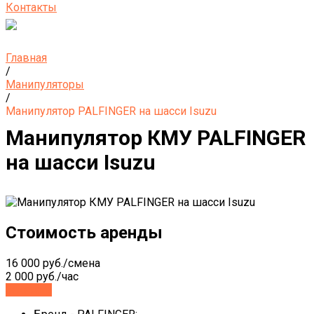
Контакты
Главная
/
Манипуляторы
/
Манипулятор PALFINGER на шасси Isuzu
Манипулятор КМУ PALFINGER
на шасси Isuzu
Стоимость аренды
16 000 руб./смена
2 000 руб./час
Заказать