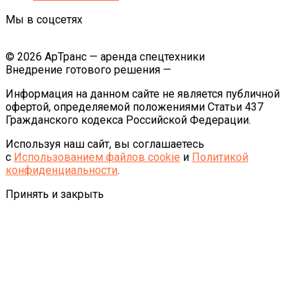
Мы в соцсетях
© 2026 АрТранс — аренда спецтехники
Внедрение готового решения —
Информация на данном сайте не является публичной
офертой, определяемой положениями Статьи 437
Гражданского кодекса Российской Федерации.
Используя наш сайт, вы соглашаетесь
с
Использованием файлов cookie
и
Политикой
конфиденциальности
.
Принять и закрыть