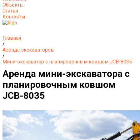
Объекты
Статьи
Контакты
Главная
/
Аренда экскаваторов
/
Мини-экскаватор с планировочным ковшом JCB-8035
Аренда мини-экскаватора с
планировочным ковшом
JCB-8035