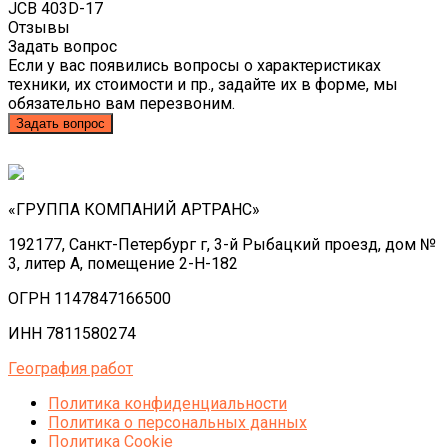
JCB 403D-17
Отзывы
Задать вопрос
Если у вас появились вопросы о характеристиках
техники, их стоимости и пр., задайте их в форме, мы
обязательно вам перезвоним.
Задать вопрос
«ГРУППА КОМПАНИЙ АРТРАНС»
192177, Санкт-Петербург г, 3-й Рыбацкий проезд, дом №
3, литер А, помещение 2-Н-182
ОГРН 1147847166500
ИНН 7811580274
География работ
Политика конфиденциальности
Политика o персональных данных
Политика Cookie