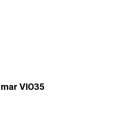
mar VIO35