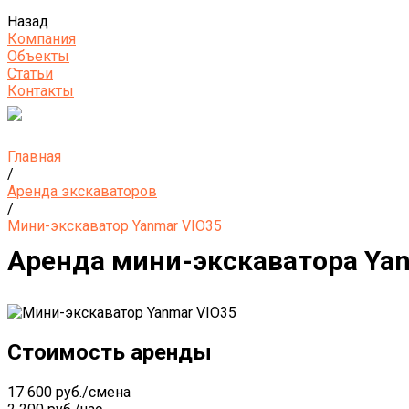
Назад
Компания
Объекты
Статьи
Контакты
Главная
/
Аренда экскаваторов
/
Мини-экскаватор Yanmar VIO35
Аренда мини-экскаватора Yan
Стоимость аренды
17 600 руб./смена