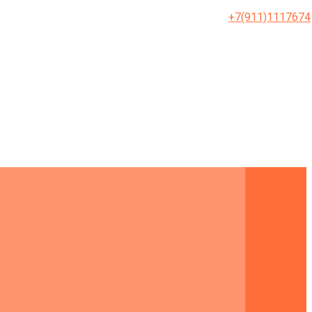
+7(911)1117674