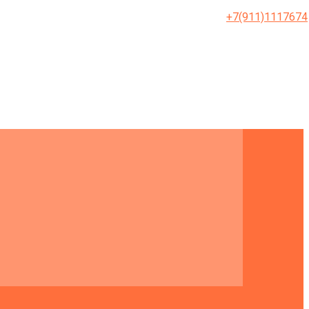
+7(911)1117674