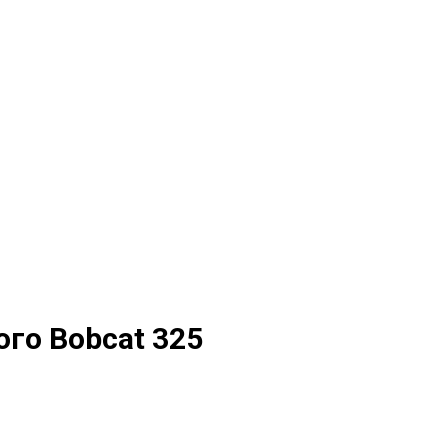
го Bobcat 325