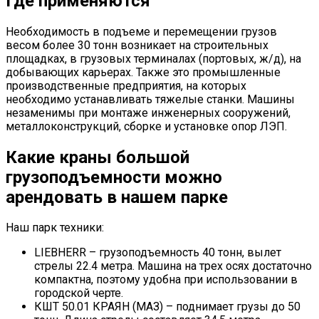
Где применяются
Необходимость в подъеме и перемещении грузов
весом более 30 тонн возникает на строительных
площадках, в грузовых терминалах (портовых, ж/д), на
добывающих карьерах. Также это промышленные
производственные предприятия, на которых
необходимо устанавливать тяжелые станки. Машины
незаменимы при монтаже инженерных сооружений,
металлоконструкций, сборке и установке опор ЛЭП.
Какие краны большой
грузоподъемности можно
арендовать в нашем парке
Наш парк техники:
LIEBHERR – грузоподъемность 40 тонн, вылет
стрелы 22.4 метра. Машина на трех осях достаточно
компактна, поэтому удобна при использовании в
городской черте.
КШТ 50.01 КРАЯН (МАЗ) – поднимает грузы до 50