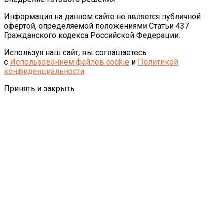
Информация на данном сайте не является публичной
офертой, определяемой положениями Статьи 437
Гражданского кодекса Российской Федерации.
Используя наш сайт, вы соглашаетесь
с
Использованием файлов cookie
и
Политикой
конфиденциальности
.
Принять и закрыть