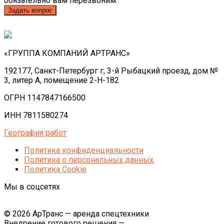
обязательно вам перезвоним.
Задать вопрос
«ГРУППА КОМПАНИЙ АРТРАНС»
192177, Санкт-Петербург г, 3-й Рыбацкий проезд, дом №
3, литер А, помещение 2-Н-182
ОГРН 1147847166500
ИНН 7811580274
География работ
Политика конфиденциальности
Политика o персональных данных
Политика Cookie
Мы в соцсетях
© 2026 АрТранс — аренда спецтехники
Внедрение готового решения —