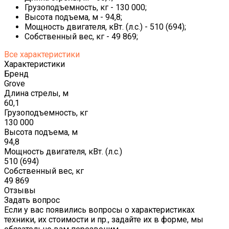
Грузоподъемность, кг - 130 000;
Высота подъема, м - 94,8;
Мощность двигателя, кВт. (л.с.) - 510 (694);
Собственный вес, кг - 49 869;
Все характеристики
Характеристики
Бренд
Grove
Длина стрелы, м
60,1
Грузоподъемность, кг
130 000
Высота подъема, м
94,8
Мощность двигателя, кВт. (л.с.)
510 (694)
Собственный вес, кг
49 869
Отзывы
Задать вопрос
Если у вас появились вопросы о характеристиках
техники, их стоимости и пр., задайте их в форме, мы