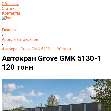
Объекты
Статьи
Контакты
Главная
/
Аренда автокранов
/
Автокран Grove GMK 5130-1 120 тонн
Автокран Grove GMK 5130-1
120 тонн