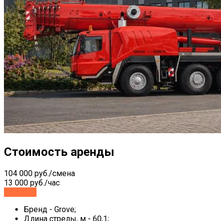
Стоимость аренды
104 000 руб./смена
13 000 руб./час
Заказать
Бренд - Grove;
Длина стрелы, м - 60,1;