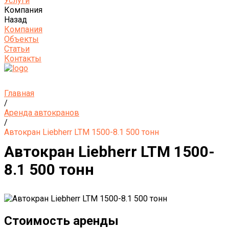
Услуги
Компания
Назад
Компания
Объекты
Статьи
Контакты
Главная
/
Аренда автокранов
/
Автокран Liebherr LTM 1500-8.1 500 тонн
Автокран Liebherr LTM 1500-
8.1 500 тонн
Стоимость аренды