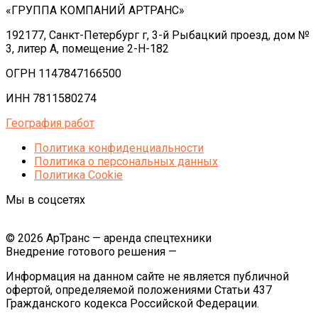
«ГРУППА КОМПАНИЙ АРТРАНС»
192177, Санкт-Петербург г, 3-й Рыбацкий проезд, дом №
3, литер А, помещение 2-Н-182
ОГРН 1147847166500
ИНН 7811580274
География работ
Политика конфиденциальности
Политика o персональных данных
Политика Cookie
Мы в соцсетях
© 2026 АрТранс — аренда спецтехники
Внедрение готового решения —
Информация на данном сайте не является публичной
офертой, определяемой положениями Статьи 437
Гражданского кодекса Российской Федерации.