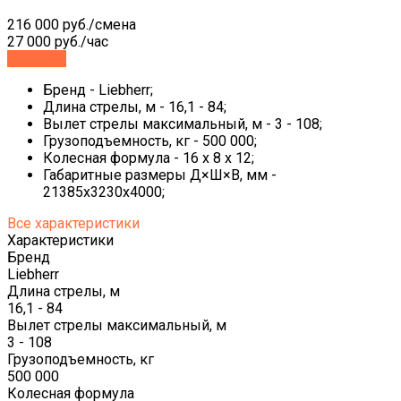
216 000 руб./смена
27 000 руб./час
Заказать
Бренд - Liebherr;
Длина стрелы, м - 16,1 - 84;
Вылет стрелы максимальный, м - 3 - 108;
Грузоподъемность, кг - 500 000;
Колесная формула - 16 x 8 x 12;
Габаритные размеры Д×Ш×В, мм -
21385x3230x4000;
Все характеристики
Характеристики
Бренд
Liebherr
Длина стрелы, м
16,1 - 84
Вылет стрелы максимальный, м
3 - 108
Грузоподъемность, кг
500 000
Колесная формула