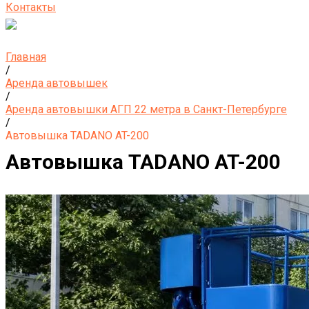
Контакты
Главная
/
Аренда автовышек
/
Аренда автовышки АГП 22 метра в Санкт-Петербурге
/
Автовышка TADANO AT-200
Автовышка TADANO AT-200