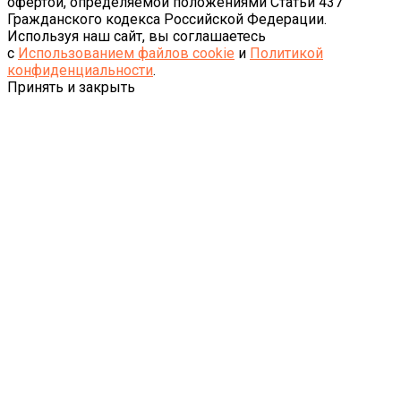
офертой, определяемой положениями Статьи 437
Гражданского кодекса Российской Федерации.
Используя наш сайт, вы соглашаетесь
с
Использованием файлов cookie
и
Политикой
конфиденциальности
.
Принять и закрыть