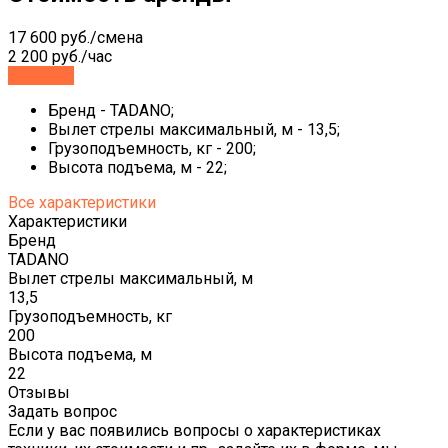
17 600 руб./смена
2 200 руб./час
Заказать
Бренд - TADANO;
Вылет стрелы максимальный, м - 13,5;
Грузоподъемность, кг - 200;
Высота подъема, м - 22;
Все характеристики
Характеристики
Бренд
TADANO
Вылет стрелы максимальный, м
13,5
Грузоподъемность, кг
200
Высота подъема, м
22
Отзывы
Задать вопрос
Если у вас появились вопросы о характеристиках