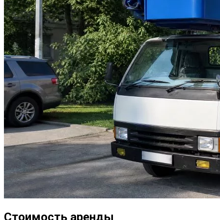
Стоимость аренды