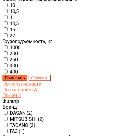
10
10,5
11
13,5
16
22
Грузоподъемность, кг
1000
200
250
300
400
По популярности
По названию
A
По цене
Фильтр
Бренд
DASAN (
2
)
MITSUBISHI (
2
)
TADANO (
2
)
ГАЗ (
1
)