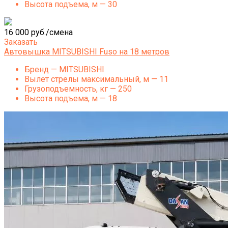
Высота подъема, м — 30
16 000 руб./смена
Заказать
Автовышка MITSUBISHI Fuso на 18 метров
Бренд — MITSUBISHI
Вылет стрелы максимальный, м — 11
Грузоподъемность, кг — 250
Высота подъема, м — 18