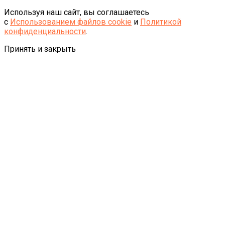
Используя наш сайт, вы соглашаетесь
с
Использованием файлов cookie
и
Политикой
конфиденциальности
.
Принять и закрыть