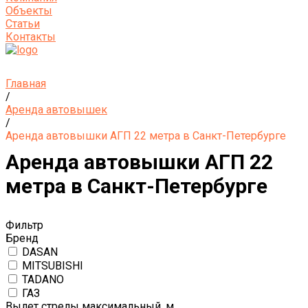
Объекты
Статьи
Контакты
Главная
/
Аренда автовышек
/
Аренда автовышки АГП 22 метра в Санкт-Петербурге
Аренда автовышки АГП 22
метра в Санкт-Петербурге
Фильтр
Бренд
DASAN
MITSUBISHI
TADANO
ГАЗ
Вылет стрелы максимальный, м