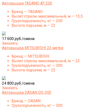
Автовышка TADANO AT-200
Бренд — TADANO
Вылет стрелы максимальный, м — 13,5
Грузоподъемность, кг — 200
Высота подъема, м — 22
17 600 руб./смена
Заказать
Автовышка MITSUBISHI 22 метра
Бренд — MITSUBISHI
Вылет стрелы максимальный, м — 22
Грузоподъемность, кг — 300
Высота подъема, м — 22
24 800 руб./смена
Заказать
Автовышка DASAN DS-300
Бренд — DASAN
Грузоподъемность, кг — 300