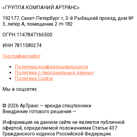
«ГРУППА КОМПАНИЙ АРТРАНС»
192177, Санкт-Петербург г, 3-й Рыбацкий проезд, дом №
3, литер А, помещение 2-Н-182
ОГРН 1147847166500
ИНН 7811580274
География работ
Политика конфиденциальности
Политика o персональных данных
Политика Cookie
Мы в соцсетях
© 2026 АрТранс — аренда спецтехники
Внедрение готового решения —
Информация на данном сайте не является публичной
офертой, определяемой положениями Статьи 437
Гражданского кодекса Российской Федерации.