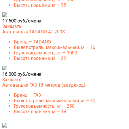
Высота подъема, м — 35
17 600 руб./смена
Заказать
Автовышка TADANO AT-200S
Бренд — TADANO
Вылет стрелы максимальный, м — 16
Грузоподъемность, кг — 1000
Высота подъема, м — 22
16 000 руб./смена
Заказать
Автовышка ГАЗ 18 метров (вездеход)
Бренд — ГАЗ
Вылет стрелы максимальный, м — 10
Грузоподъемность, кг — 250
Высота подъема, м — 18