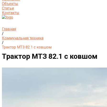
Объекты
Статьи
Контакты
Главная
/
Коммунальная техника
/
Трактор МТЗ 82.1 с ковшом
Трактор МТЗ 82.1 с ковшом