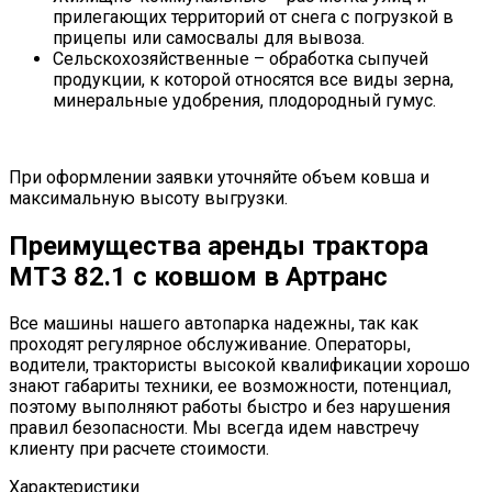
прилегающих территорий от снега с погрузкой в
прицепы или самосвалы для вывоза.
Сельскохозяйственные – обработка сыпучей
продукции, к которой относятся все виды зерна,
минеральные удобрения, плодородный гумус.
При оформлении заявки уточняйте объем ковша и
максимальную высоту выгрузки.
Преимущества аренды трактора
МТЗ 82.1 с ковшом в Артранс
Все машины нашего автопарка надежны, так как
проходят регулярное обслуживание. Операторы,
водители, трактористы высокой квалификации хорошо
знают габариты техники, ее возможности, потенциал,
поэтому выполняют работы быстро и без нарушения
правил безопасности. Мы всегда идем навстречу
клиенту при расчете стоимости.
Характеристики