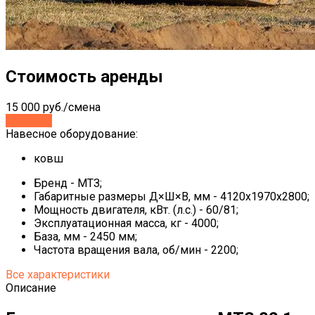
Стоимость аренды
15 000 руб./смена
Заказать
Навесное оборудование:
ковш
Бренд - МТЗ;
Габаритные размеры Д×Ш×В, мм - 4120х1970х2800;
Мощность двигателя, кВт. (л.с.) - 60/81;
Эксплуатационная масса, кг - 4000;
База, мм - 2450 мм;
Частота вращения вала, об/мин - 2200;
Все характеристики
Описание