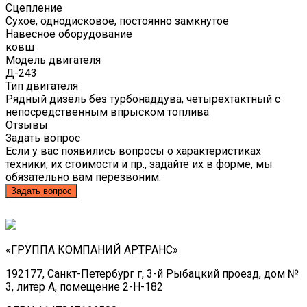
Сцепление
Сухое, однодисковое, постоянно замкнутое
Навесное оборудование
ковш
Модель двигателя
Д-243
Тип двигателя
Рядный дизель без турбонаддува, четырехтактный с
непосредственным впрыском топлива
Отзывы
Задать вопрос
Если у вас появились вопросы о характеристиках
техники, их стоимости и пр., задайте их в форме, мы
обязательно вам перезвоним.
Задать вопрос
«ГРУППА КОМПАНИЙ АРТРАНС»
192177, Санкт-Петербург г, 3-й Рыбацкий проезд, дом №
3, литер А, помещение 2-Н-182