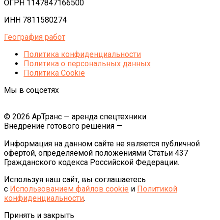
ОГРН 1147847166500
ИНН 7811580274
География работ
Политика конфиденциальности
Политика o персональных данных
Политика Cookie
Мы в соцсетях
© 2026 АрТранс — аренда спецтехники
Внедрение готового решения —
Информация на данном сайте не является публичной
офертой, определяемой положениями Статьи 437
Гражданского кодекса Российской Федерации.
Используя наш сайт, вы соглашаетесь
с
Использованием файлов cookie
и
Политикой
конфиденциальности
.
Принять и закрыть