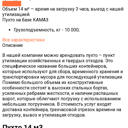
Заказать
Объем 14 м³ — время на загрузку 3 часа, выезд с нашей
утилизацией.
Пухто на базе КАМАЗ.
Грузоподъемность, кг - 10 000;
Все характеристики
Описание
В нашей компании можно арендовать пухто – пункт
утилизации хозяйственных и твердых отходов. Это
специфическое название больших контейнеров,
которые используют для сбора, временного хранения и
транспортировки мусора для последующей утилизации.
Помимо большого объема их конструктивные
особенности состоят в высоких стальных бортах,
усиленных ребрами жесткости, и наличии распашных
ворот, которые облегчают погрузку с использованием
небольших погрузчиков. В стоимость услуг входят
доставка контейнера, трехчасовой отрезок времени на
загрузку, вывоз и утилизация отходов.
Пухто 14 м3