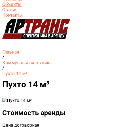
Объекты
Статьи
Контакты
Главная
/
Коммунальная техника
/
Пухто 14 м³
Пухто 14 м³
Стоимость аренды
Цена договорная