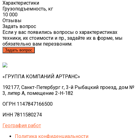
Характеристики
Грузоподъемность, кг
10 000
Отзывы
Задать вопрос
Если у вас появились вопросы о характеристиках
техники, их стоимости и пр., задайте их в форме, мы
обязательно вам перезвоним.
Задать вопрос
«ГРУППА КОМПАНИЙ АРТРАНС»
192177, Санкт-Петербург г, 3-й Рыбацкий проезд, дом №
3, литер А, помещение 2-Н-182
ОГРН 1147847166500
ИНН 7811580274
География работ
Политика конфиденциальности