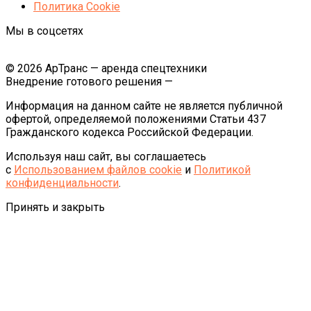
Политика Cookie
Мы в соцсетях
© 2026 АрТранс — аренда спецтехники
Внедрение готового решения —
Информация на данном сайте не является публичной
офертой, определяемой положениями Статьи 437
Гражданского кодекса Российской Федерации.
Используя наш сайт, вы соглашаетесь
с
Использованием файлов cookie
и
Политикой
конфиденциальности
.
Принять и закрыть