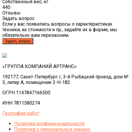
Собственный вес, кг
440
Отзывы
Задать вопрос
Если у вас появились вопросы о характеристиках
техники, их стоимости и пр., задайте их в форме, мы
обязательно вам перезвоним.
Задать вопрос
«ГРУППА КОМПАНИЙ АРТРАНС»
192177, Санкт-Петербург г, 3-й Рыбацкий проезд, дом №
3, литер А, помещение 2-Н-182
ОГРН 1147847166500
ИНН 7811580274
География работ
Политика конфиденциальности
Политика o персональных данных