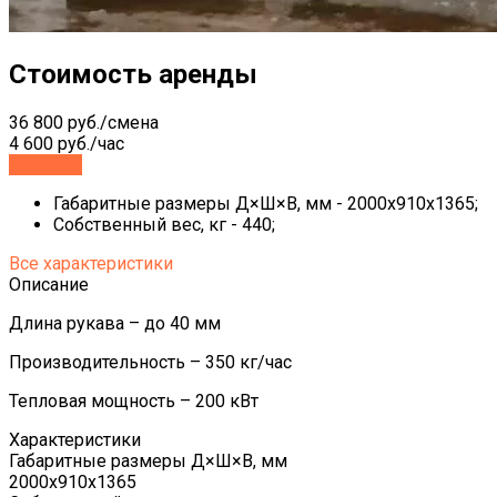
Стоимость аренды
36 800 руб./смена
4 600 руб./час
Заказать
Габаритные размеры Д×Ш×В, мм - 2000х910х1365;
Собственный вес, кг - 440;
Все характеристики
Описание
Длина рукава – до 40 мм
Производительность – 350 кг/час
Тепловая мощность – 200 кВт
Характеристики
Габаритные размеры Д×Ш×В, мм
2000х910х1365