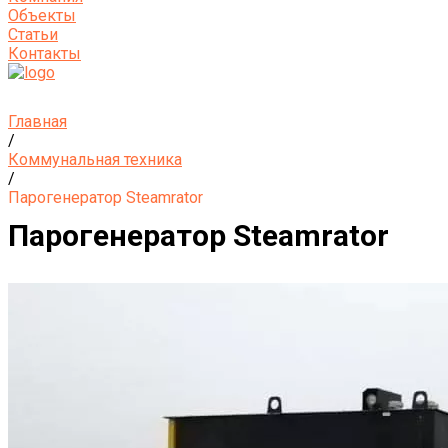
Объекты
Статьи
Контакты
Главная
/
Коммунальная техника
/
Парогенератор Steamrator
Парогенератор Steamrator