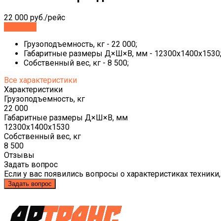
22 000 руб./рейс
Заказать
Грузоподъемность, кг - 22 000;
Габаритные размеры Д×Ш×В, мм - 12300х1400х1530
Собственный вес, кг - 8 500;
Все характеристики
Характеристики
Грузоподъемность, кг
22 000
Габаритные размеры Д×Ш×В, мм
12300х1400х1530
Собственный вес, кг
8 500
Отзывы
Задать вопрос
Если у вас появились вопросы о характеристиках техники,
Задать вопрос