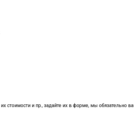
;
 их стоимости и пр., задайте их в форме, мы обязательно в