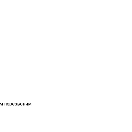
ам перезвоним.