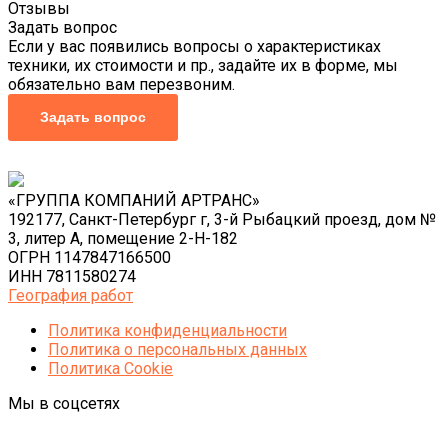
Отзывы
Задать вопрос
Если у вас появились вопросы о характеристиках
техники, их стоимости и пр., задайте их в форме, мы
обязательно вам перезвоним.
Задать вопрос
«ГРУППА КОМПАНИЙ АРТРАНС»
192177, Санкт-Петербург г, 3-й Рыбацкий проезд, дом №
3, литер А, помещение 2-Н-182
ОГРН 1147847166500
ИНН 7811580274
География работ
Политика конфиденциальности
Политика o персональных данных
Политика Cookie
Мы в соцсетях