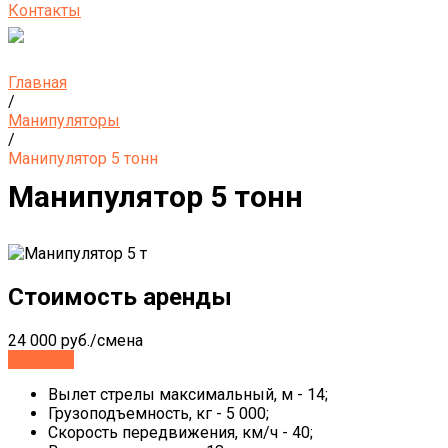
Контакты
Главная
/
Манипуляторы
/
Манипулятор 5 тонн
Манипулятор 5 тонн
Стоимость аренды
24 000 руб./смена
Заказать
Вылет стрелы максимальный, м - 14;
Грузоподъемность, кг - 5 000;
Скорость передвижения, км/ч - 40;