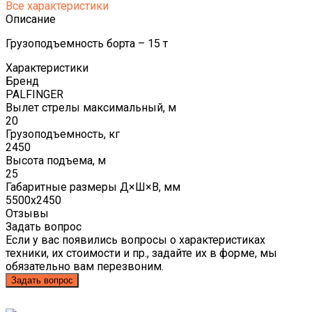
Все характеристики
Описание
Грузоподъемность борта – 15 т
Характеристики
Бренд
PALFINGER
Вылет стрелы максимальный, м
20
Грузоподъемность, кг
2450
Высота подъема, м
25
Габаритные размеры Д×Ш×В, мм
5500х2450
Отзывы
Задать вопрос
Если у вас появились вопросы о характеристиках
техники, их стоимости и пр., задайте их в форме, мы
обязательно вам перезвоним.
Задать вопрос