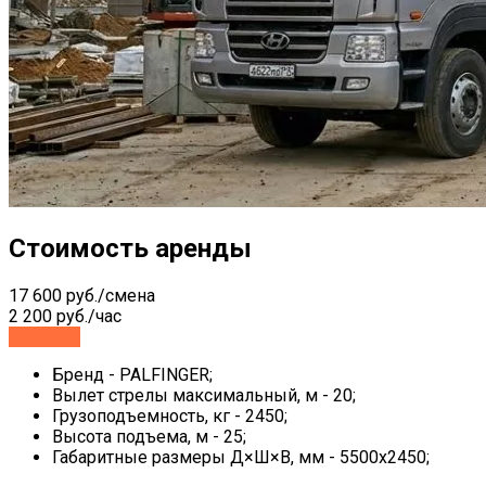
Стоимость аренды
17 600 руб./смена
2 200 руб./час
Заказать
Бренд - PALFINGER;
Вылет стрелы максимальный, м - 20;
Грузоподъемность, кг - 2450;
Высота подъема, м - 25;
Габаритные размеры Д×Ш×В, мм - 5500х2450;