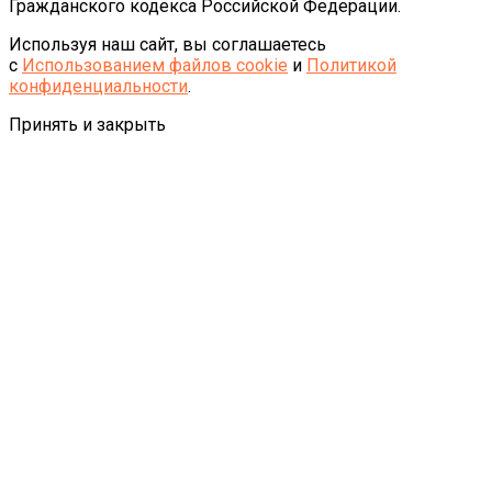
Гражданского кодекса Российской Федерации.
Используя наш сайт, вы соглашаетесь
с
Использованием файлов cookie
и
Политикой
конфиденциальности
.
Принять и закрыть