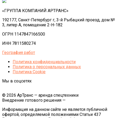
«ГРУППА КОМПАНИЙ АРТРАНС»
192177, Санкт-Петербург г, 3-й Рыбацкий проезд, дом №
3, литер А, помещение 2-Н-182
ОГРН 1147847166500
ИНН 7811580274
География работ
Политика конфиденциальности
Политика o персональных данных
Политика Cookie
Мы в соцсетях
© 2026 АрТранс — аренда спецтехники
Внедрение готового решения —
Информация на данном сайте не является публичной
офертой, определяемой положениями Статьи 437