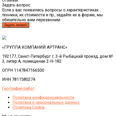
Отзывы
Задать вопрос
Если у вас появились вопросы о характеристиках
техники, их стоимости и пр., задайте их в форме, мы
обязательно вам перезвоним.
Задать вопрос
«ГРУППА КОМПАНИЙ АРТРАНС»
192177, Санкт-Петербург г, 3-й Рыбацкий проезд, дом №
3, литер А, помещение 2-Н-182
ОГРН 1147847166500
ИНН 7811580274
География работ
Политика конфиденциальности
Политика o персональных данных
Политика Cookie