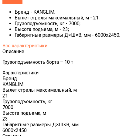
Заказать
Бренд - KANGLIM;
Вылет стрелы максимальный, м - 21;
Грузоподъемность, кг - 7000;
Высота подъема, м - 23;
Габаритные размеры Д×Ш×В, мм - 6000x2450;
Все характеристики
Описание
Грузоподъемность борта – 10 т
Характеристики
Бренд
KANGLIM
Вылет стрелы максимальный, м
21
Грузоподъемность, кг
7000
Высота подъема, м
23
Габаритные размеры Д×Ш×В, мм
6000x2450