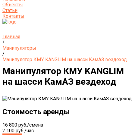
Объекты
Статьи
Контакты
Главная
/
Манипуляторы
/
Манипулятор КМУ KANGLIM на шасси КамАЗ вездеход
Манипулятор КМУ KANGLIM
на шасси КамАЗ вездеход
Стоимость аренды
16 800 руб./смена
2 100 руб./час