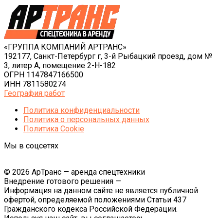
«ГРУППА КОМПАНИЙ АРТРАНС»
192177, Санкт-Петербург г, 3-й Рыбацкий проезд, дом №
3, литер А, помещение 2-Н-182
ОГРН 1147847166500
ИНН 7811580274
География работ
Политика конфиденциальности
Политика o персональных данных
Политика Cookie
Мы в соцсетях
© 2026 АрТранс — аренда спецтехники
Внедрение готового решения —
Информация на данном сайте не является публичной
офертой, определяемой положениями Статьи 437
Гражданского кодекса Российской Федерации.