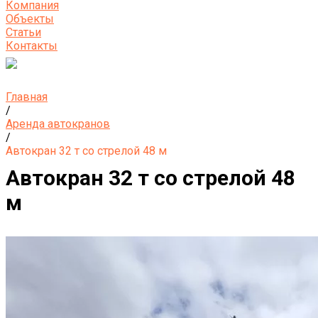
Компания
Объекты
Статьи
Контакты
Главная
/
Аренда автокранов
/
Автокран 32 т со стрелой 48 м
Автокран 32 т со стрелой 48
м