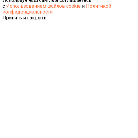
Используя наш сайт, вы соглашаетесь
с
Использованием файлов cookie
и
Политикой
конфиденциальности
.
Принять и закрыть