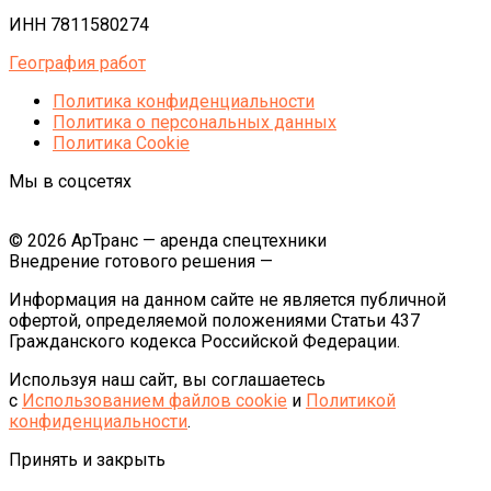
ИНН 7811580274
География работ
Политика конфиденциальности
Политика o персональных данных
Политика Cookie
Мы в соцсетях
© 2026 АрТранс — аренда спецтехники
Внедрение готового решения —
Информация на данном сайте не является публичной
офертой, определяемой положениями Статьи 437
Гражданского кодекса Российской Федерации.
Используя наш сайт, вы соглашаетесь
с
Использованием файлов cookie
и
Политикой
конфиденциальности
.
Принять и закрыть