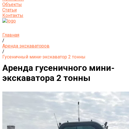
Объекты
Статьи
Контакты
Главная
/
Аренда экскаваторов
/
Гусеничный мини-экскаватор 2 тонны
Аренда гусеничного мини-
экскаватора 2 тонны