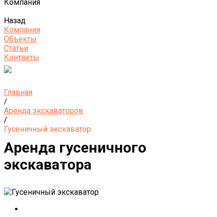
Компания
Назад
Компания
Объекты
Статьи
Контакты
Главная
/
Аренда экскаваторов
/
Гусеничный экскаватор
Аренда гусеничного
экскаватора