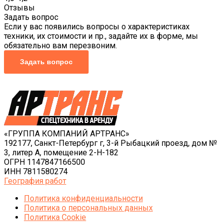
Отзывы
Задать вопрос
Если у вас появились вопросы о характеристиках
техники, их стоимости и пр., задайте их в форме, мы
обязательно вам перезвоним.
Задать вопрос
«ГРУППА КОМПАНИЙ АРТРАНС»
192177, Санкт-Петербург г, 3-й Рыбацкий проезд, дом №
3, литер А, помещение 2-Н-182
ОГРН 1147847166500
ИНН 7811580274
География работ
Политика конфиденциальности
Политика o персональных данных
Политика Cookie