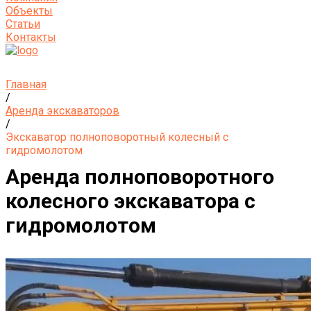
Объекты
Статьи
Контакты
Главная
/
Аренда экскаваторов
/
Экскаватор полноповоротный колесный с
гидромолотом
Аренда полноповоротного
колесного экскаватора с
гидромолотом