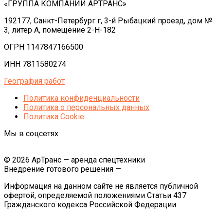
«ГРУППА КОМПАНИЙ АРТРАНС»
192177, Санкт-Петербург г, 3-й Рыбацкий проезд, дом №
3, литер А, помещение 2-Н-182
ОГРН 1147847166500
ИНН 7811580274
География работ
Политика конфиденциальности
Политика o персональных данных
Политика Cookie
Мы в соцсетях
© 2026 АрТранс — аренда спецтехники
Внедрение готового решения —
Информация на данном сайте не является публичной
офертой, определяемой положениями Статьи 437
Гражданского кодекса Российской Федерации.