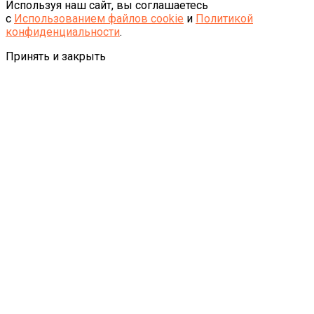
Используя наш сайт, вы соглашаетесь
с
Использованием файлов cookie
и
Политикой
конфиденциальности
.
Принять и закрыть