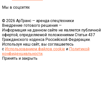
Мы в соцсетях
© 2026 АрТранс — аренда спецтехники
Внедрение готового решения —
Информация на данном сайте не является публичной
офертой, определяемой положениями Статьи 437
Гражданского кодекса Российской Федерации.
Используя наш сайт, вы соглашаетесь
с
Использованием файлов cookie
и
Политикой
конфиденциальности
.
Принять и закрыть