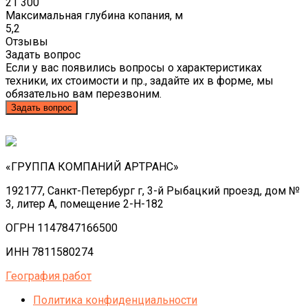
21 300
Максимальная глубина копания, м
5,2
Отзывы
Задать вопрос
Если у вас появились вопросы о характеристиках
техники, их стоимости и пр., задайте их в форме, мы
обязательно вам перезвоним.
Задать вопрос
«ГРУППА КОМПАНИЙ АРТРАНС»
192177, Санкт-Петербург г, 3-й Рыбацкий проезд, дом №
3, литер А, помещение 2-Н-182
ОГРН 1147847166500
ИНН 7811580274
География работ
Политика конфиденциальности