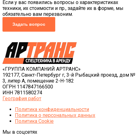
Если у вас появились вопросы о характеристиках
техники, их стоимости и пр., задайте их в форме, мы
обязательно вам перезвоним.
Задать вопрос
«ГРУППА КОМПАНИЙ АРТРАНС»
192177, Санкт-Петербург г, 3-й Рыбацкий проезд, дом №
3, литер А, помещение 2-Н-182
ОГРН 1147847166500
ИНН 7811580274
География работ
Политика конфиденциальности
Политика o персональных данных
Политика Cookie
Мы в соцсетях