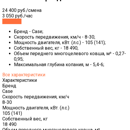
24 400 руб./смена
3 050 руб./час
Заказать
Бренд - Case;
Скорость передвижения, км/ч - 8-30;
Мощность двигателя, кВт. (л.с.) - 105 (141);
Собственный вес, кг - 18 490;
Объем переднего многоцелевого ковша, м³ - 0,27-
0,95;
Максимальная глубина копания, м - 5,4-6;
Все характеристики
Характеристики
Бренд
Case
Скорость передвижения, км/ч
8-30
Мощность двигателя, кВт. (л.с.)
105 (141)
Собственный вес, кг
18 490
Объем переднего многоцелевого ковша, м³