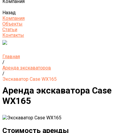
Компания
Назад
Компания
Объекты
Статьи
Контакты
Главная
/
Аренда экскаваторов
/
Экскаватор Case WX165
Аренда экскаватора Case
WX165
Стоимость аренды