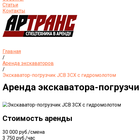
Статьи
Контакты
Главная
/
Аренда экскаваторов
/
Экскаватор-погрузчик JCB 3СХ с гидромолотом
Аренда экскаватора-погрузчи
Стоимость аренды
30 000 руб./смена
3 750 руб./час