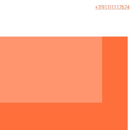
+7(911)1117674