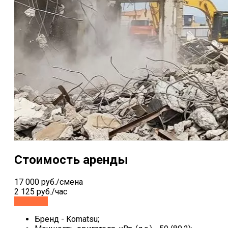
Стоимость аренды
17 000 руб./смена
2 125 руб./час
Заказать
Бренд - Komatsu;