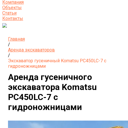
Компания
Объекты
Статьи
Контакты
Главная
/
Аренда экскаваторов
/
Экскаватор гусеничный Komatsu PC450LC-7 с
гидроножницами
Аренда гусеничного
экскаватора Komatsu
PC450LC-7 с
гидроножницами