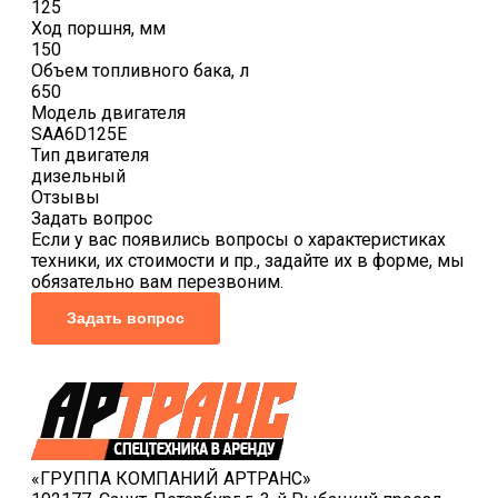
125
Ход поршня, мм
150
Объем топливного бака, л
650
Модель двигателя
SAA6D125E
Тип двигателя
дизельный
Отзывы
Задать вопрос
Если у вас появились вопросы о характеристиках
техники, их стоимости и пр., задайте их в форме, мы
обязательно вам перезвоним.
Задать вопрос
«ГРУППА КОМПАНИЙ АРТРАНС»