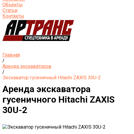
Объекты
Статьи
Контакты
Главная
/
Аренда экскаваторов
/
Экскаватор гусеничный Hitachi ZAXIS 30U-2
Аренда экскаватора
гусеничного Hitachi ZAXIS
30U-2