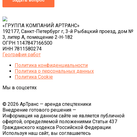
«ГРУППА КОМПАНИЙ АРТРАНС»
192177, Санкт-Петербург г, 3-й Рыбацкий проезд, дом №
3, литер А, помещение 2-Н-182
ОГРН 1147847166500
ИНН 7811580274
География работ
Политика конфиденциальности
Политика o персональных данных
Политика Cookie
Мы в соцсетях
© 2026 АрТранс — аренда спецтехники
Внедрение готового решения —
Информация на данном сайте не является публичной
офертой, определяемой положениями Статьи 437
Гражданского кодекса Российской Федерации.
Используя наш сайт, вы соглашаетесь