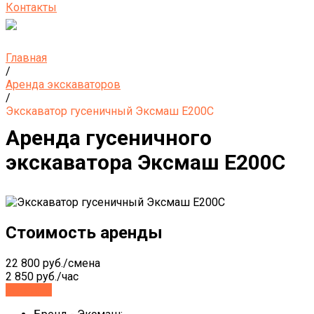
Контакты
Главная
/
Аренда экскаваторов
/
Экскаватор гусеничный Эксмаш E200C
Аренда гусеничного
экскаватора Эксмаш E200C
Стоимость аренды
22 800 руб./смена
2 850 руб./час
Заказать