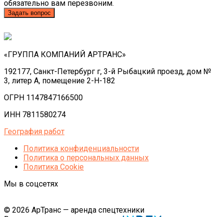
обязательно вам перезвоним.
Задать вопрос
«ГРУППА КОМПАНИЙ АРТРАНС»
192177, Санкт-Петербург г, 3-й Рыбацкий проезд, дом №
3, литер А, помещение 2-Н-182
ОГРН 1147847166500
ИНН 7811580274
География работ
Политика конфиденциальности
Политика o персональных данных
Политика Cookie
Мы в соцсетях
© 2026 АрТранс — аренда спецтехники