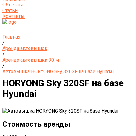
Объекты
Статьи
Контакты
Главная
/
Аренда автовышек
/
Аренда автовышки 30 м
/
Автовышка HORYONG Sky 320SF на базе Hyundai
HORYONG Sky 320SF на базе
Hyundai
Стоимость аренды