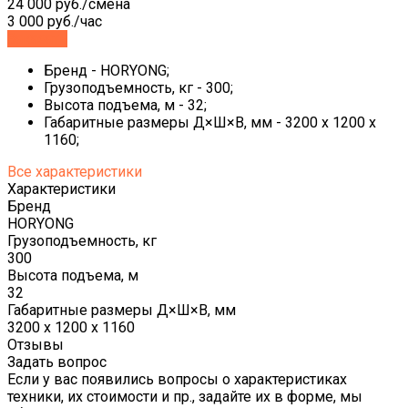
24 000 руб./смена
3 000 руб./час
Заказать
Бренд - HORYONG;
Грузоподъемность, кг - 300;
Высота подъема, м - 32;
Габаритные размеры Д×Ш×В, мм - 3200 х 1200 х
1160;
Все характеристики
Характеристики
Бренд
HORYONG
Грузоподъемность, кг
300
Высота подъема, м
32
Габаритные размеры Д×Ш×В, мм
3200 х 1200 х 1160
Отзывы
Задать вопрос
Если у вас появились вопросы о характеристиках
техники, их стоимости и пр., задайте их в форме, мы