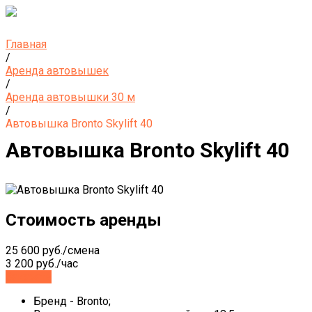
Главная
/
Аренда автовышек
/
Аренда автовышки 30 м
/
Автовышка Bronto Skylift 40
Автовышка Bronto Skylift 40
Стоимость аренды
25 600 руб./смена
3 200 руб./час
Заказать
Бренд - Bronto;