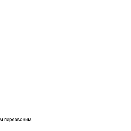
ам перезвоним.