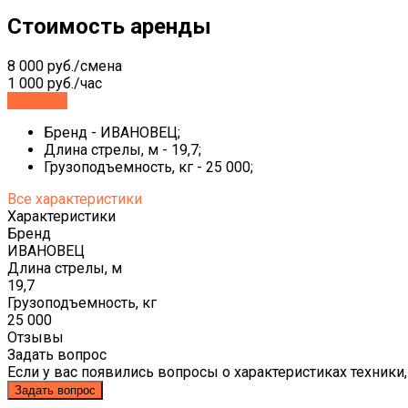
Стоимость аренды
8 000 руб./смена
1 000 руб./час
Заказать
Бренд - ИВАНОВЕЦ;
Длина стрелы, м - 19,7;
Грузоподъемность, кг - 25 000;
Все характеристики
Характеристики
Бренд
ИВАНОВЕЦ
Длина стрелы, м
19,7
Грузоподъемность, кг
25 000
Отзывы
Задать вопрос
Если у вас появились вопросы о характеристиках техники,
Задать вопрос