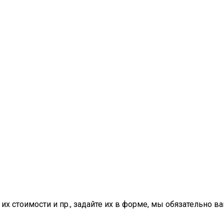
 их стоимости и пр., задайте их в форме, мы обязательно в