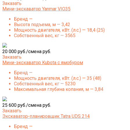
Заказать
Мини-экскаватор Yanmar VIO35
Бренд —
Высота подъема, м — 3,42
Мощность двигателя, кВт. (л.с.) — 18,4 (25)
Собственный вес, кг — 3565
20 000 руб./смена руб.
Заказать
Мини-экскаватор Kubota с ямобуром
Бренд —
Мощность двигателя, кВт. (л.с.) — 35 (48)
Собственный вес, кг — 5230
Максимальная глубина копания, м — 3,84
25 600 руб./смена руб.
Заказать
Экскаватор-планировщик Tatra UDS 214
Бренд —