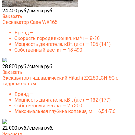
24 400 руб./смена руб.
Заказать
Экскаватор Case WX165
Бренд —
Скорость передвижения, км/ч — 8-30
Мощность двигателя, кВт. (л.с.) — 105 (141)
Собственный вес, кг — 18 490
28 800 руб./смена руб.
Заказать
Экскаватор гидравлический Hitachi ZX250LCH-5G с
гидромолотом
Бренд —
Мощность двигателя, кВт. (л.с.) — 132 (177)
Собственный вес, кг — 25 300
Максимальная глубина копания, м — 6,54-7,6
22 000 руб./смена руб.
Заказать