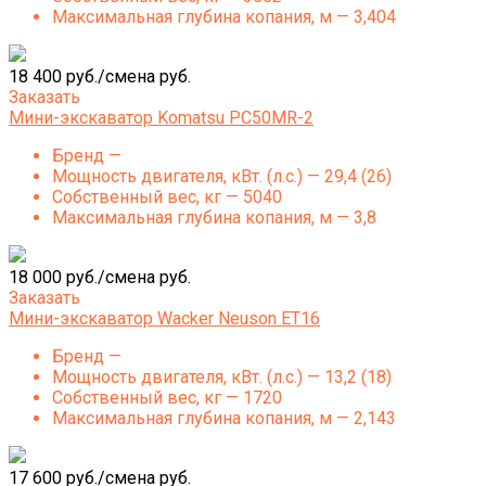
Максимальная глубина копания, м — 3,404
18 400 руб./смена руб.
Заказать
Мини-экскаватор Komatsu PC50MR-2
Бренд —
Мощность двигателя, кВт. (л.с.) — 29,4 (26)
Собственный вес, кг — 5040
Максимальная глубина копания, м — 3,8
18 000 руб./смена руб.
Заказать
Мини-экскаватор Wacker Neuson ET16
Бренд —
Мощность двигателя, кВт. (л.с.) — 13,2 (18)
Собственный вес, кг — 1720
Максимальная глубина копания, м — 2,143
17 600 руб./смена руб.