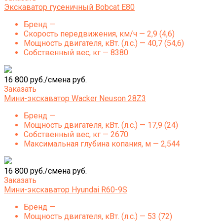
Экскаватор гусеничный Bobcat E80
Бренд —
Скорость передвижения, км/ч — 2,9 (4,6)
Мощность двигателя, кВт. (л.с.) — 40,7 (54,6)
Собственный вес, кг — 8380
16 800 руб./смена руб.
Заказать
Мини-экскаватор Wacker Neuson 28Z3
Бренд —
Мощность двигателя, кВт. (л.с.) — 17,9 (24)
Собственный вес, кг — 2670
Максимальная глубина копания, м — 2,544
16 800 руб./смена руб.
Заказать
Мини-экскаватор Hyundai R60-9S
Бренд —
Мощность двигателя, кВт. (л.с.) — 53 (72)