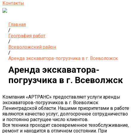
Контакты
Главная
/
География работ
/
Всеволожский район
/
Аренда экскаватора-погрузчика в г. Всеволожск
Аренда экскаватора-
погрузчика в г. Всеволжск
Компания «АРТРАНС» предоставляет услуги аренды
экскаваторов-погрузчиков в г. Всеволжск
Ленинградской области. Нашими приоритетами в работе
являются качество услуг, долгосрочное сотрудничество
и постоянно растущее число клиентов.
Вся техника проходит своевременное техобслуживание,
ремонт и находится в отличном состоянии. При