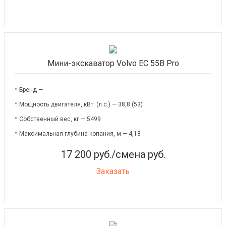
Мини-экскаватор Volvo EC 55B Pro
Бренд —
Мощность двигателя, кВт. (л.с.) — 38,8 (53)
Собственный вес, кг — 5499
Максимальная глубина копания, м — 4,18
17 200 руб./смена руб.
Заказать