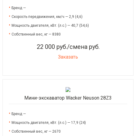
Бренд —
Скорость передвижения, км/ч — 2,9 (4,6)
Мощность двигателя, кВт. (л.с.) — 40,7 (54,6)
Собственный вес, кг — 8380
22 000 руб./смена руб.
Заказать
Мини-экскаватор Wacker Neuson 28Z3
Бренд —
Мощность двигателя, кВт. (л.с.) — 17,9 (24)
Собственный вес, кг — 2670