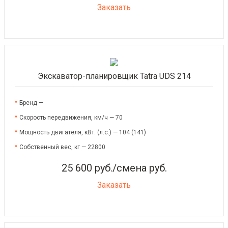
Заказать
Экскаватор-планировщик Tatra UDS 214
Бренд —
Скорость передвижения, км/ч — 70
Мощность двигателя, кВт. (л.с.) — 104 (141)
Собственный вес, кг — 22800
25 600 руб./смена руб.
Заказать