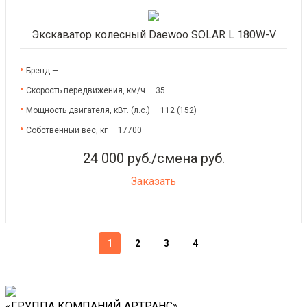
Экскаватор колесный Daewoo SOLAR L 180W-V
Бренд —
Скорость передвижения, км/ч — 35
Мощность двигателя, кВт. (л.с.) — 112 (152)
Собственный вес, кг — 17700
24 000 руб./смена руб.
Заказать
1
2
3
4
«ГРУППА КОМПАНИЙ АРТРАНС»