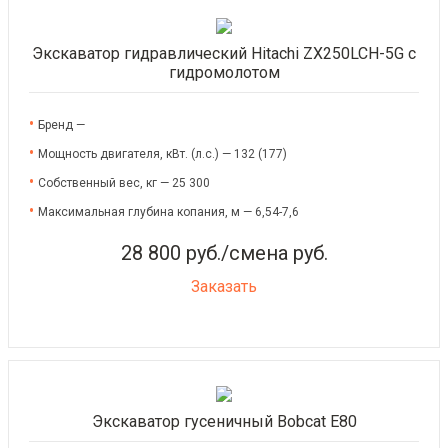
Экскаватор гидравлический Hitachi ZX250LCH-5G с
гидромолотом
Бренд —
Мощность двигателя, кВт. (л.с.) — 132 (177)
Собственный вес, кг — 25 300
Максимальная глубина копания, м — 6,54-7,6
28 800 руб./смена руб.
Заказать
Экскаватор гусеничный Bobcat E80