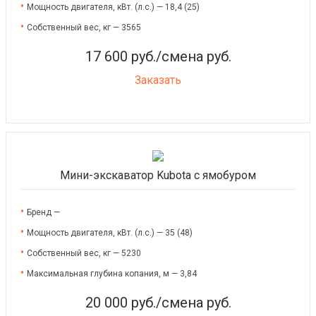
Мощность двигателя, кВт. (л.с.) — 18,4 (25)
Собственный вес, кг — 3565
17 600 руб./смена руб.
Заказать
Мини-экскаватор Kubota с ямобуром
Бренд —
Мощность двигателя, кВт. (л.с.) — 35 (48)
Собственный вес, кг — 5230
Максимальная глубина копания, м — 3,84
20 000 руб./смена руб.