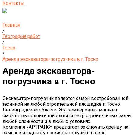
Контакты
Главная
/
География работ
/
Тосно
/
Аренда экскаватора-погрузчика в г. Тосно
Аренда экскаватора-
погрузчика в г. Тосно
Экскаватор-погрузчик является самой востребованной
техникой на любой строительной площадке г. Тосно
Ленинградской области. Эта землеройная машина
сможет выполнить широкий спектр строительных задач
любой сложности и в любых условиях.
Компания «АРТРАНС» предлагает заключить аренду на
самых выгодных условиях и получить в свое