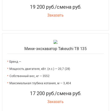
19 200 руб./смена руб.
Заказать
Мини-экскаватор Takeuchi TB 135
Бренд —
Мощность двигателя, кВт. (л.с.) — 20,7 (28)
Собственный вес, кг — 3552
Максимальная глубина копания, м — 3,404
17 200 руб./смена руб.
Заказать