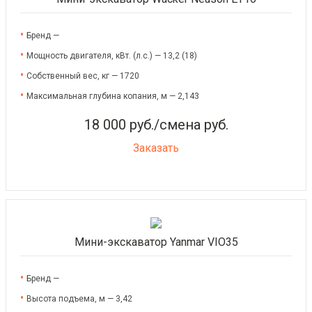
Бренд —
Мощность двигателя, кВт. (л.с.) — 13,2 (18)
Собственный вес, кг — 1720
Максимальная глубина копания, м — 2,143
18 000 руб./смена руб.
Заказать
Мини-экскаватор Yanmar VIO35
Бренд —
Высота подъема, м — 3,42