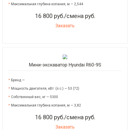
Максимальная глубина копания, м — 2,544
16 800 руб./смена руб.
Заказать
Мини-экскаватор Hyundai R60-9S
Бренд —
Мощность двигателя, кВт. (л.с.) — 53 (72)
Собственный вес, кг — 5300
Максимальная глубина копания, м — 3,82
16 800 руб./смена руб.
Заказать