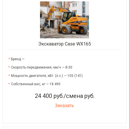
Экскаватор Case WX165
Бренд —
Скорость передвижения, км/ч — 8-30
Мощность двигателя, кВт. (л.с.) — 105 (141)
Собственный вес, кг — 18 490
24 400 руб./смена руб.
Заказать