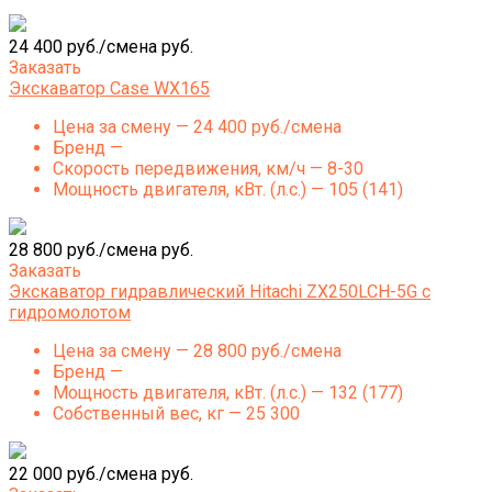
24 400 руб./смена руб.
Заказать
Экскаватор Case WX165
Цена за смену — 24 400 руб./смена
Бренд —
Скорость передвижения, км/ч — 8-30
Мощность двигателя, кВт. (л.с.) — 105 (141)
28 800 руб./смена руб.
Заказать
Экскаватор гидравлический Hitachi ZX250LCH-5G с
гидромолотом
Цена за смену — 28 800 руб./смена
Бренд —
Мощность двигателя, кВт. (л.с.) — 132 (177)
Собственный вес, кг — 25 300
22 000 руб./смена руб.