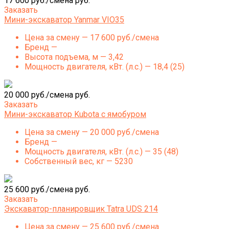
17 600 руб./смена руб.
Заказать
Мини-экскаватор Yanmar VIO35
Цена за смену — 17 600 руб./смена
Бренд —
Высота подъема, м — 3,42
Мощность двигателя, кВт. (л.с.) — 18,4 (25)
20 000 руб./смена руб.
Заказать
Мини-экскаватор Kubota с ямобуром
Цена за смену — 20 000 руб./смена
Бренд —
Мощность двигателя, кВт. (л.с.) — 35 (48)
Собственный вес, кг — 5230
25 600 руб./смена руб.
Заказать
Экскаватор-планировщик Tatra UDS 214
Цена за смену — 25 600 руб./смена