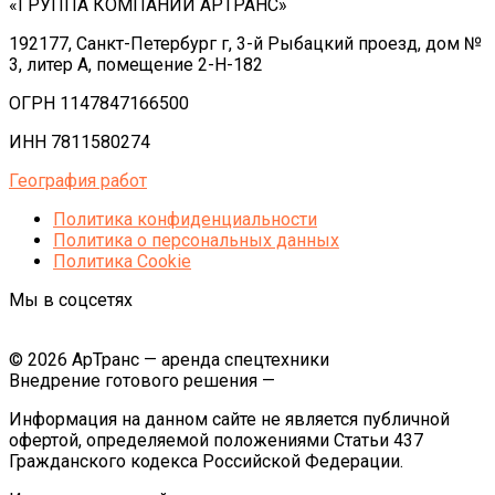
«ГРУППА КОМПАНИЙ АРТРАНС»
192177, Санкт-Петербург г, 3-й Рыбацкий проезд, дом №
3, литер А, помещение 2-Н-182
ОГРН 1147847166500
ИНН 7811580274
География работ
Политика конфиденциальности
Политика o персональных данных
Политика Cookie
Мы в соцсетях
© 2026 АрТранс — аренда спецтехники
Внедрение готового решения —
Информация на данном сайте не является публичной
офертой, определяемой положениями Статьи 437
Гражданского кодекса Российской Федерации.