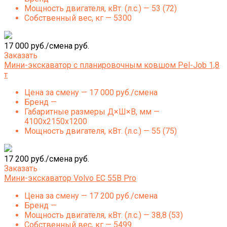
Мощность двигателя, кВт. (л.с.) — 53 (72)
Собственный вес, кг — 5300
17 000 руб./смена руб.
Заказать
Мини-экскаватор с планировочным ковшом Pel-Job 1,8
т
Цена за смену — 17 000 руб./смена
Бренд —
Габаритные размеры Д×Ш×В, мм —
4100x2150x1200
Мощность двигателя, кВт. (л.с.) — 55 (75)
17 200 руб./смена руб.
Заказать
Мини-экскаватор Volvo EC 55B Pro
Цена за смену — 17 200 руб./смена
Бренд —
Мощность двигателя, кВт. (л.с.) — 38,8 (53)
Собственный вес, кг — 5499