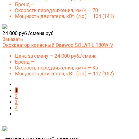
Бренд —
Скорость передвижения, км/ч — 70
Мощность двигателя, кВт. (л.с.) — 104 (141)
24 000 руб./смена руб.
Заказать
Экскаватор колесный Daewoo SOLAR L 180W-V
Цена за смену — 24 000 руб./смена
Бренд —
Скорость передвижения, км/ч — 35
Мощность двигателя, кВт. (л.с.) — 112 (152)
1
2
3
4