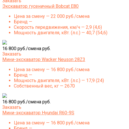
Заказать
Экскаватор гусеничный Bobcat E80
Цена за смену — 22 000 руб./смена
Бренд —
Скорость передвижения, км/ч — 2,9 (4,6)
Мощность двигателя, кВт. (л.с.) — 40,7 (54,6)
16 800 руб./смена руб.
Заказать
Мини-экскаватор Wacker Neuson 28Z3
Цена за смену — 16 800 руб./смена
Бренд —
Мощность двигателя, кВт. (л.с.) — 17,9 (24)
Собственный вес, кг — 2670
16 800 руб./смена руб.
Заказать
Мини-экскаватор Hyundai R60-9S
Цена за смену — 16 800 руб./смена
Бренд —