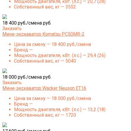
Мощность двигателя, кВт. (л.с.) — 20,7 (28)
Собственный вес, кг — 3552
18 400 руб./смена руб.
Заказать
Мини-экскаватор Komatsu PC50MR-2
Цена за смену — 18 400 руб./смена
Бренд —
Мощность двигателя, кВт. (л.с.) — 29,4 (26)
Собственный вес, кг — 5040
18 000 руб./смена руб.
Заказать
Мини-экскаватор Wacker Neuson ET16
Цена за смену — 18 000 руб./смена
Бренд —
Мощность двигателя, кВт. (л.с.) — 13,2 (18)
Собственный вес, кг — 1720