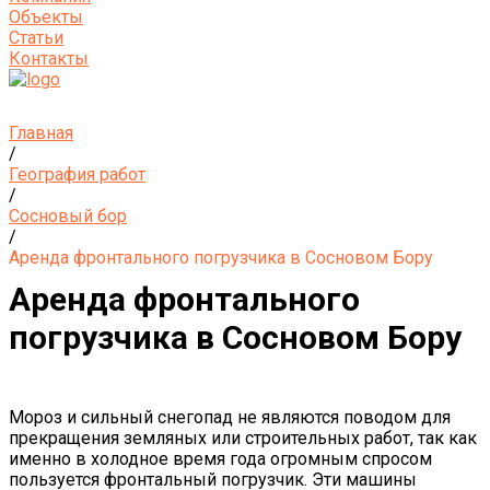
Объекты
Статьи
Контакты
Главная
/
География работ
/
Сосновый бор
/
Аренда фронтального погрузчика в Сосновом Бору
Аренда фронтального
погрузчика в Сосновом Бору
Мороз и сильный снегопад не являются поводом для
прекращения земляных или строительных работ, так как
именно в холодное время года огромным спросом
пользуется фронтальный погрузчик. Эти машины