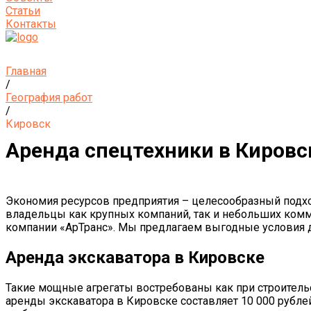
Статьи
Контакты
Главная
/
География работ
/
Кировск
Аренда спецтехники в Кировс
Экономия ресурсов предприятия – целесообразный подхо
владельцы как крупных компаний, так и небольших комм
компании «АрТранс». Мы предлагаем выгодные условия д
Аренда экскаватора в Кировске
Такие мощные агрегаты востребованы как при строительс
аренды экскаватора в Кировске составляет 10 000 рубле