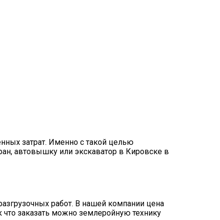
нных затрат. Именно с такой целью
ан, автовышку или экскаватор в Кировске в
разгрузочных работ. В нашей компании цена
ак что заказать можно землеройную технику